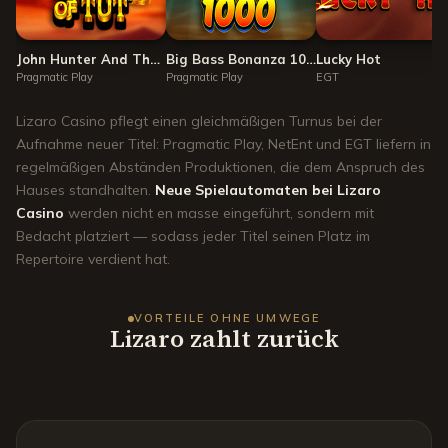
John Hunter And The Book Of Tut
Big Bass Bonanza 1000
Lucky Hot
Pragmatic Play
Pragmatic Play
EGT
Lizaro Casino pflegt einen gleichmäßigen Turnus bei der
Aufnahme neuer Titel: Pragmatic Play, NetEnt und EGT liefern in
regelmäßigen Abständen Produktionen, die dem Anspruch des
Hauses standhalten.
Neue Spielautomaten bei Lizaro
Casino
werden nicht en masse eingeführt, sondern mit
Bedacht platziert — sodass jeder Titel seinen Platz im
Repertoire verdient hat.
VORTEILE OHNE UMWEGE
Lizaro zahlt zurück