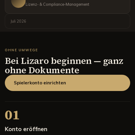
Lizenz- & Compliance-Management
Juli 2026
OHNE UMWEGE
Bei Lizaro beginnen — ganz
ohne Dokumente
Spielerkonto einrichten
01
Konto eröffnen