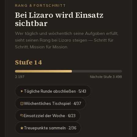
RANG & FORTSCHRITT
Bei Lizaro wird Einsatz
sichtbar
Wer täglich und wöchentlich seine Aufgaben erfüllt,
sieht seinen Rang bei Lizaro steigen — Schritt für
Schritt, Mission für Mission.
Stufe 14
2.197
Nächste Stufe 3.498
Tägliche Runde abschließen · 5/43
Wöchentliches Tischspiel · 4/37
Einsatzziel der Woche · 6/23
Treuepunkte sammeln · 2/36