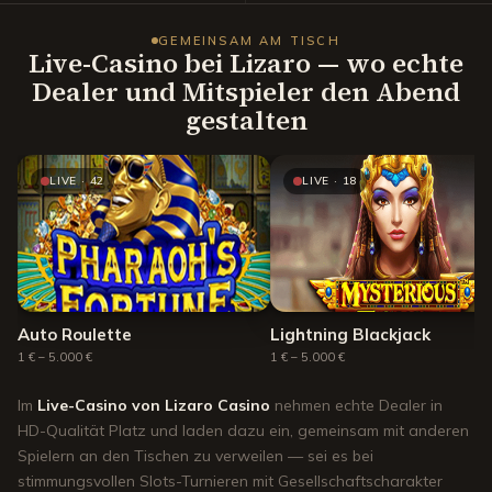
GEMEINSAM AM TISCH
Live-Casino bei Lizaro — wo echte
Dealer und Mitspieler den Abend
gestalten
LIVE · 42
LIVE · 18
Auto Roulette
Lightning Blackjack
1 € – 5.000 €
1 € – 5.000 €
Im
Live-Casino von Lizaro Casino
nehmen echte Dealer in
HD-Qualität Platz und laden dazu ein, gemeinsam mit anderen
Spielern an den Tischen zu verweilen — sei es bei
stimmungsvollen Slots-Turnieren mit Gesellschaftscharakter