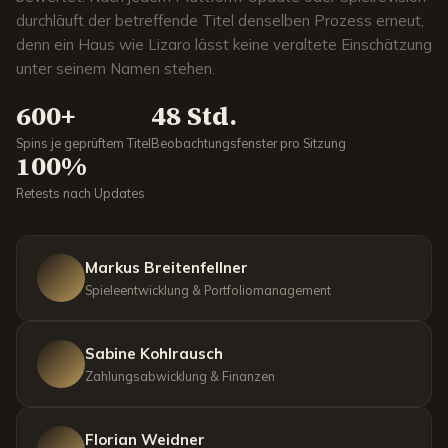
durchläuft der betreffende Titel denselben Prozess erneut,
denn ein Haus wie Lizaro lässt keine veraltete Einschätzung
unter seinem Namen stehen.
600+
48 Std.
Spins je geprüftem Titel
Beobachtungsfenster pro Sitzung
100%
Retests nach Updates
Markus Breitenfellner
Spieleentwicklung & Portfoliomanagement
Sabine Kohlrausch
Zahlungsabwicklung & Finanzen
Florian Weidner