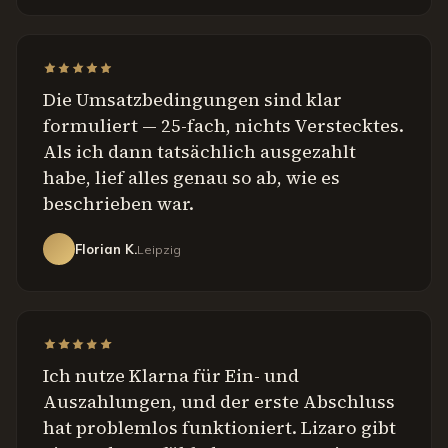
Die Umsatzbedingungen sind klar
formuliert — 25-fach, nichts Verstecktes.
Als ich dann tatsächlich ausgezahlt
habe, lief alles genau so ab, wie es
beschrieben war.
Florian K.
Leipzig
Ich nutze Klarna für Ein- und
Auszahlungen, und der erste Abschluss
hat problemlos funktioniert. Lizaro gibt