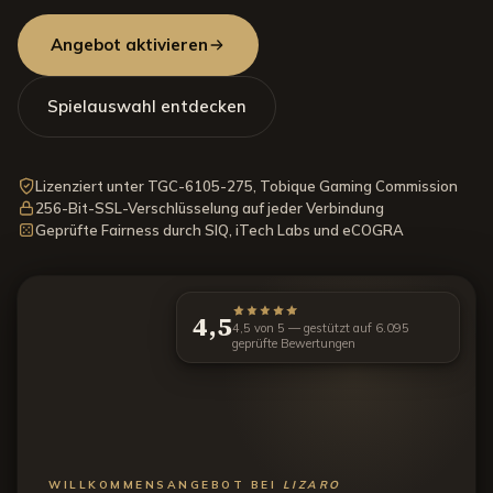
Angebot aktivieren
Spielauswahl entdecken
Lizenziert unter TGC-6105-275, Tobique Gaming Commission
256-Bit-SSL-Verschlüsselung auf jeder Verbindung
Geprüfte Fairness durch SIQ, iTech Labs und eCOGRA
4,5
4,5 von 5 — gestützt auf 6.095
geprüfte Bewertungen
WILLKOMMENSANGEBOT BEI
LIZARO