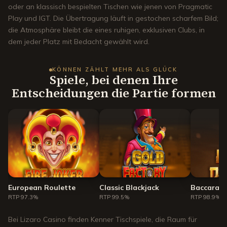
oder an klassisch bespielten Tischen wie jenen von Pragmatic
Play und IGT. Die Übertragung läuft in gestochen scharfem Bild;
die Atmosphäre bleibt die eines ruhigen, exklusiven Clubs, in
dem jeder Platz mit Bedacht gewählt wird.
KÖNNEN ZÄHLT MEHR ALS GLÜCK
Spiele, bei denen Ihre
Entscheidungen die Partie formen
European Roulette
Classic Blackjack
Baccarat
RTP 97.3%
RTP 99.5%
RTP 98.9%
Bei Lizaro Casino finden Kenner Tischspiele, die Raum für