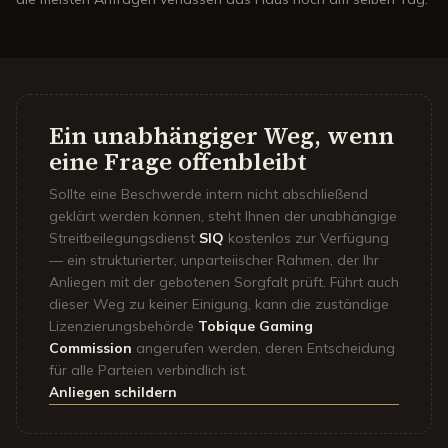
Ein unabhängiger Weg, wenn
eine Frage offenbleibt
Sollte eine Beschwerde intern nicht abschließend
geklärt werden können, steht Ihnen der unabhängige
Streitbeilegungsdienst
SIQ
kostenlos zur Verfügung
— ein strukturierter, unparteiischer Rahmen, der Ihr
Anliegen mit der gebotenen Sorgfalt prüft. Führt auch
dieser Weg zu keiner Einigung, kann die zuständige
Lizenzierungsbehörde
Tobique Gaming
Commission
angerufen werden, deren Entscheidung
für alle Parteien verbindlich ist.
Anliegen schildern