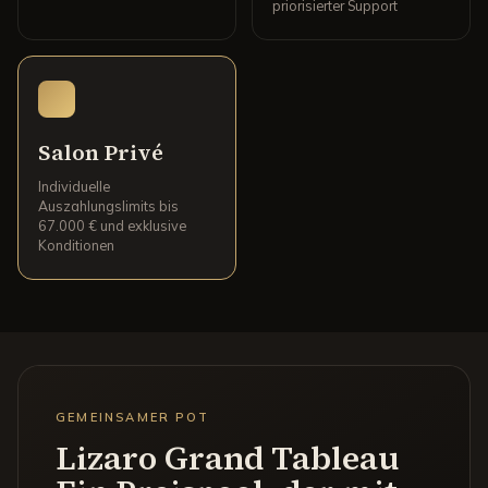
priorisierter Support
Salon Privé
Individuelle
Auszahlungslimits bis
67.000 € und exklusive
Konditionen
GEMEINSAMER POT
Lizaro Grand Tableau