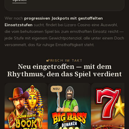
Wer nach
progressiven Jackpots mit gestaffelten
Einsatzstufen
sucht, findet bei Lizaro Casino eine Auswahl,
die vom behutsamen Spiel bis zum ernsthaften Einsatz reicht —
jede Stufe mit eigenem Gewichtpotenzial, alle unter einem Dach
versammelt, das für ruhige Ernsthaftigkeit steht.
FRISCH IM TAKT
Neu eingetroffen — mit dem
Rhythmus, den das Spiel verdient
NEU