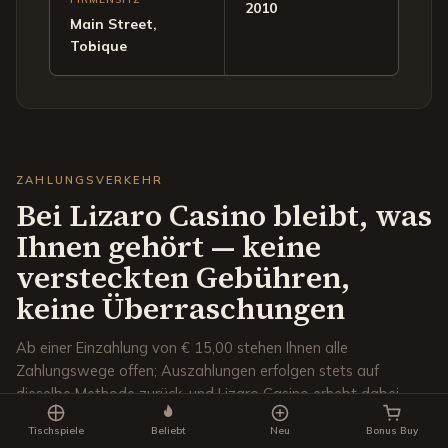
2010
Main Street,
Tobique
ZAHLUNGSVERKEHR
Bei Lizaro Casino bleibt, was
Ihnen gehört — keine
versteckten Gebühren,
keine Überraschungen
Ab einer Einzahlung von € 15,00 stehen Ihnen alle
Zahlungswege offen; Auszahlungen erfolgen stets auf
dieselbe Methode zurück, und Lizaro Casino erhebt dabei
keinerlei zusätzliche Gebühren.
Tischspiele
Beliebt
Neu
Bonus Buy