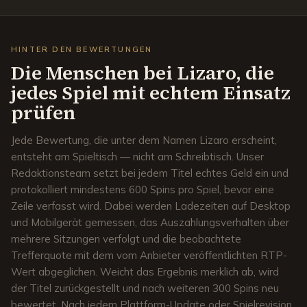
HINTER DEN BEWERTUNGEN
Die Menschen bei Lizaro, die
jedes Spiel mit echtem Einsatz
prüfen
Jede Bewertung, die unter dem Namen Lizaro erscheint,
entsteht am Spieltisch — nicht am Schreibtisch. Unser
Redaktionsteam setzt bei jedem Titel echtes Geld ein und
protokolliert mindestens 600 Spins pro Spiel, bevor eine
Zeile verfasst wird. Dabei werden Ladezeiten auf Desktop
und Mobilgerät gemessen, das Auszahlungsverhalten über
mehrere Sitzungen verfolgt und die beobachtete
Trefferquote mit dem vom Anbieter veröffentlichten RTP-
Wert abgeglichen. Weicht das Ergebnis merklich ab, wird
der Titel zurückgestellt und nach weiteren 300 Spins neu
bewertet. Nach jedem Plattform-Update oder Spielrevision