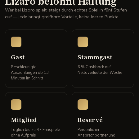
Lizaro belohnt Haltung
Wer bei Lizaro spielt, steigt durch echtes Spiel in fünf Stufen
auf — jede bringt greifbare Vorteile, keine leeren Punkte.
Gast
Stammgast
Beschleunigte
6 % Cashback auf
Auszahlungen ab 13
Nettoverluste der Woche
Minuten im Schnitt
Mitglied
Reservé
Täglich bis zu 47 Freispiele
Persönlicher
ohne Aufpreis
Ansprechpartner und