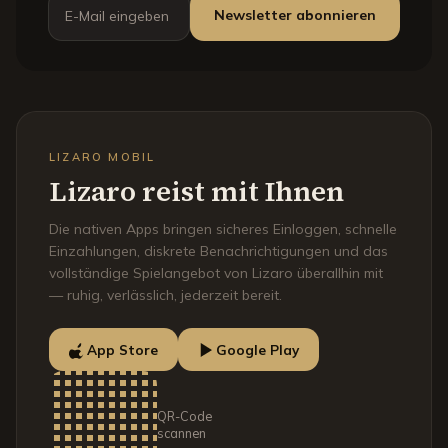
Newsletter abonnieren
E-Mail eingeben
LIZARO MOBIL
Lizaro reist mit Ihnen
Die nativen Apps bringen sicheres Einloggen, schnelle
Einzahlungen, diskrete Benachrichtigungen und das
vollständige Spielangebot von Lizaro überallhin mit
— ruhig, verlässlich, jederzeit bereit.
App Store
Google Play
QR-Code
scannen